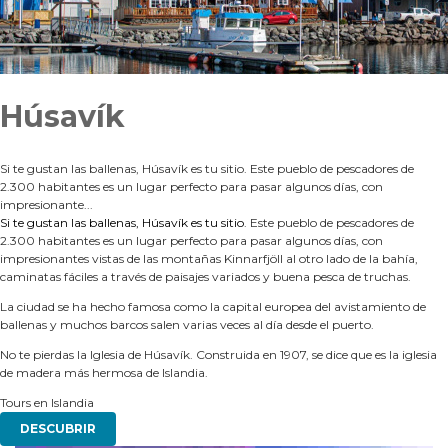
Húsavík
Si te gustan las ballenas, Húsavík es tu sitio. Este pueblo de pescadores de
2.300 habitantes es un lugar perfecto para pasar algunos días, con
impresionante...
Si te gustan las ballenas, Húsavík es tu sitio
. Este pueblo de pescadores de
2.300 habitantes es un lugar perfecto para pasar algunos días, con
impresionantes vistas de las montañas Kinnarfjöll al otro lado de la bahía,
caminatas fáciles a través de paisajes variados y buena pesca de truchas.
La ciudad se ha hecho famosa como la capital europea del avistamiento de
ballenas y muchos barcos salen varias veces al día desde el puerto.
No te pierdas la Iglesia de Húsavík. Construida en 1907, se dice que es la iglesia
de madera más hermosa de Islandia.
Tours en Islandia
DESCUBRIR