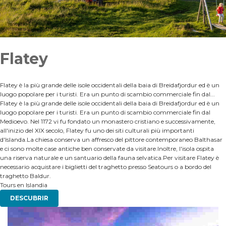
Flatey
Flatey è la più grande delle isole occidentali della baia di Breidafjordur ed è un
luogo popolare per i turisti. Era un punto di scambio commerciale fin dal...
Flatey è la più grande delle isole occidentali della baia di Breidafjordur ed è un
luogo popolare per i turisti. Era un punto di scambio commerciale fin dal
Medioevo. Nel 1172 vi fu fondato un monastero cristiano e successivamente,
all'inizio del XIX secolo, Flatey fu uno dei siti culturali più importanti
d'Islanda.La chiesa conserva un affresco del pittore contemporaneo Balthasar
e ci sono molte case antiche ben conservate da visitare.Inoltre, l'isola ospita
una riserva naturale e un santuario della fauna selvatica.Per visitare Flatey è
necessario acquistare i biglietti del traghetto presso Seatours o a bordo del
traghetto Baldur.
Tours en Islandia
DESCUBRIR