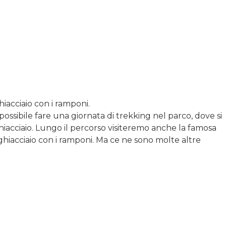
hiacciaio con i ramponi.
possibile fare una giornata di trekking nel parco, dove si
ghiacciaio. Lungo il percorso visiteremo anche la famosa
 ghiacciaio con i ramponi. Ma ce ne sono molte altre