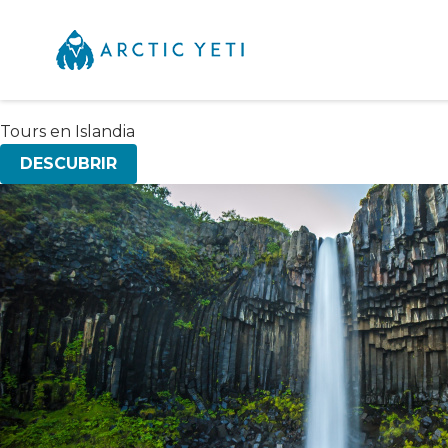
Tours en Islandia
DESCUBRIR