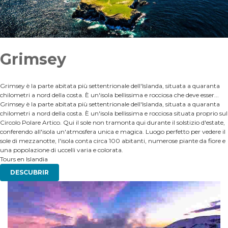
Grimsey
Grimsey è la parte abitata più settentrionale dell'Islanda, situata a quaranta
chilometri a nord della costa. È un'isola bellissima e rocciosa che deve esser...
Grimsey è la parte abitata più settentrionale dell'Islanda, situata a quaranta
chilometri a nord della costa. È un'isola bellissima e rocciosa situata proprio sul
Circolo Polare Artico. Qui il sole non tramonta qui durante il solstizio d'estate,
conferendo all'isola un'atmosfera unica e magica. Luogo perfetto per vedere il
sole di mezzanotte, l'isola conta circa 100 abitanti, numerose piante da fiore e
una popolazione di uccelli varia e colorata.
Tours en Islandia
DESCUBRIR