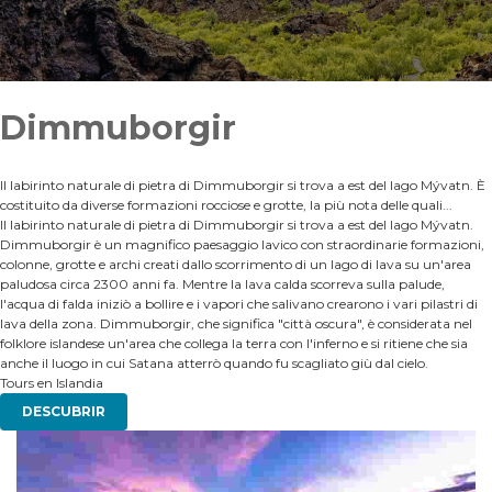
Dimmuborgir
Il labirinto naturale di pietra di Dimmuborgir si trova a est del lago Mývatn. È
costituito da diverse formazioni rocciose e grotte, la più nota delle quali...
Il labirinto naturale di pietra di Dimmuborgir si trova a est del lago Mývatn.
Dimmuborgir è un magnifico paesaggio lavico con straordinarie formazioni,
colonne, grotte e archi creati dallo scorrimento di un lago di lava su un'area
paludosa circa 2300 anni fa. Mentre la lava calda scorreva sulla palude,
l'acqua di falda iniziò a bollire e i vapori che salivano crearono i vari pilastri di
lava della zona. Dimmuborgir, che significa "città oscura", è considerata nel
folklore islandese un'area che collega la terra con l'inferno e si ritiene che sia
anche il luogo in cui Satana atterrò quando fu scagliato giù dal cielo.
Tours en Islandia
DESCUBRIR