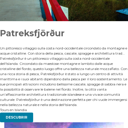
Patreksfjörður
Un pittoresco villaggio sulla costa nord-occidentale circondato da montagne e
acque cristalline. Con storia della pesca, cascate, spiagge e architettura trad...
Patreksfjörður è un pittoresco villaggio sulla costa nord-occidentale
dell'Islanda. Circondato da maestose montagne e lambito dalle acque
cristalline del fiordo, questo luogo offre una bellezza naturale mozzafiato. Con
una ricca storia di pesca, Patreksfjörður è stato a lungo un centro di attività
marittima e i suoi abitanti dipendono dalla pesca per il loro sostentamento. Le
sue principali attrazioni includono bellissime cascate, spiagge di sabbia nera e
la possibilità di osservare le balene nel fiordo. Inoltre, la città vanta
un'affascinante architettura tradizionale islandese e una vivace comunità
culturale. Patreksfjörður è una destinazione perfetta per chi vuole immergersi
nella bellezza naturale e nella storia dell'Islanda.
Tours en Islandia
DESCUBRIR